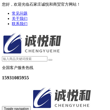
您好，欢迎光临石家庄诚悦和商贸官方网站！
常见问题
关于我们
联系我们
全国客户服务热线
15931085955
Toggle navigation