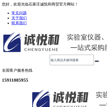
您好，欢迎光临石家庄诚悦和商贸官方网站！
常见问题
关于我们
联系我们
全国客户服务热线
15931085955