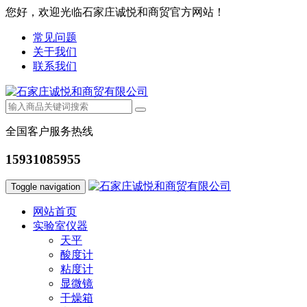
您好，欢迎光临石家庄诚悦和商贸官方网站！
常见问题
关于我们
联系我们
全国客户服务热线
15931085955
Toggle navigation
网站首页
实验室仪器
天平
酸度计
粘度计
显微镜
干燥箱