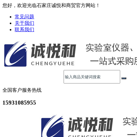
您好，欢迎光临石家庄诚悦和商贸官方网站！
常见问题
关于我们
联系我们
全国客户服务热线
15931085955