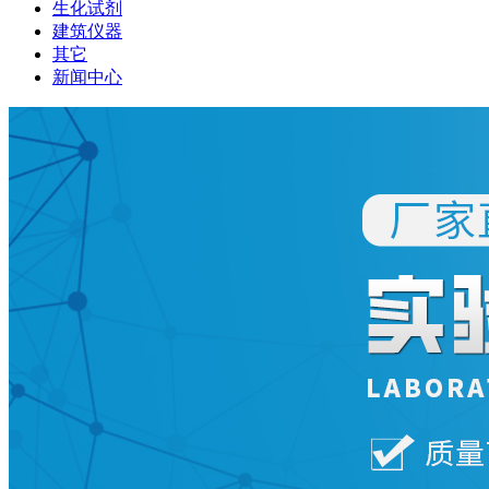
生化试剂
建筑仪器
其它
新闻中心